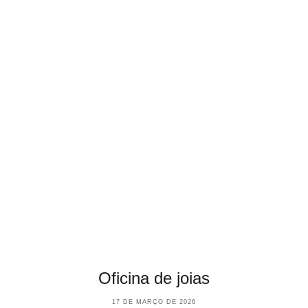
Oficina de joias
17 DE MARÇO DE 2026