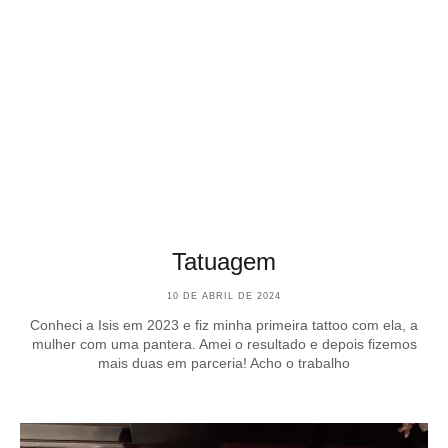
Tatuagem
10 DE ABRIL DE 2024
Conheci a Isis em 2023 e fiz minha primeira tattoo com ela, a
mulher com uma pantera. Amei o resultado e depois fizemos
mais duas em parceria! Acho o trabalho