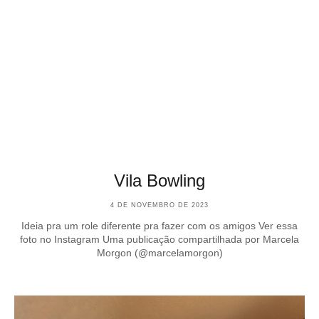
Vila Bowling
4 DE NOVEMBRO DE 2023
Ideia pra um role diferente pra fazer com os amigos Ver essa
foto no Instagram Uma publicação compartilhada por Marcela
Morgon (@marcelamorgon)