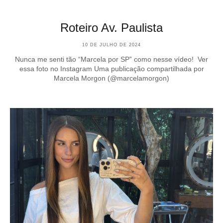
Roteiro Av. Paulista
10 DE JULHO DE 2024
Nunca me senti tão “Marcela por SP” como nesse vídeo! Ver
essa foto no Instagram Uma publicação compartilhada por
Marcela Morgon (@marcelamorgon)