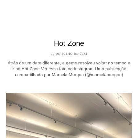
Hot Zone
30 DE JULHO DE 2024
Atrás de um date diferente, a gente resolveu voltar no tempo e
ir no Hot Zone Ver essa foto no Instagram Uma publicação
compartilhada por Marcela Morgon (@marcelamorgon)