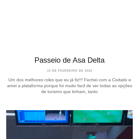
Passeio de Asa Delta
15 DE FEVEREIRO DE 2024
Um dos melhores roles que eu já fiz!!! Fechei com a Civitatis e
amei a plataforma porque foi muito facil de ver todas as opções
de turismo que tinham, tanto