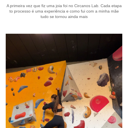
A primeira vez que fiz uma joia foi no Circanos Lab. Cada etapa
to processo é uma experiência e como fui com a minha mãe
tudo se tornou ainda mais