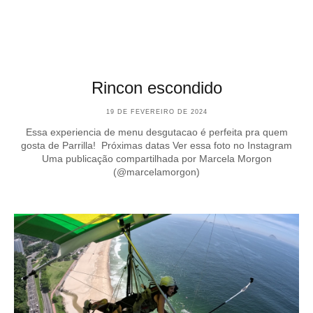
Rincon escondido
19 DE FEVEREIRO DE 2024
Essa experiencia de menu desgutacao é perfeita pra quem
gosta de Parrilla! Próximas datas Ver essa foto no Instagram
Uma publicação compartilhada por Marcela Morgon
(@marcelamorgon)