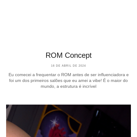
ROM Concept
16 DE ABRIL DE 2024
Eu comecei a frequentar o ROM antes de ser influenciadora e
foi um dos primeiros salões que eu amei a vibe! É o maior do
mundo, a estrutura é incrível