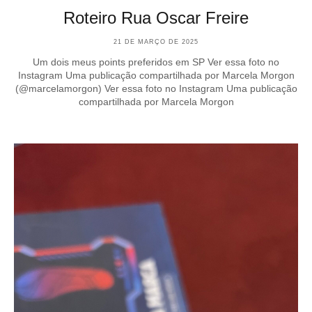
Roteiro Rua Oscar Freire
21 DE MARÇO DE 2025
Um dois meus points preferidos em SP Ver essa foto no
Instagram Uma publicação compartilhada por Marcela Morgon
(@marcelamorgon) Ver essa foto no Instagram Uma publicação
compartilhada por Marcela Morgon