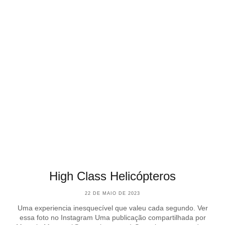
High Class Helicópteros
22 DE MAIO DE 2023
Uma experiencia inesquecível que valeu cada segundo. Ver
essa foto no Instagram Uma publicação compartilhada por