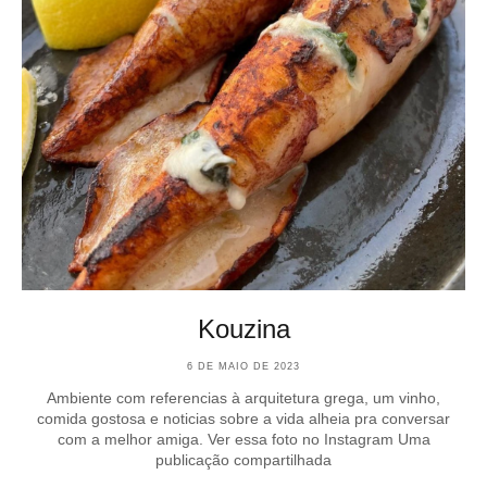
Kouzina
6 DE MAIO DE 2023
Ambiente com referencias à arquitetura grega, um vinho,
comida gostosa e noticias sobre a vida alheia pra conversar
com a melhor amiga. Ver essa foto no Instagram Uma
publicação compartilhada