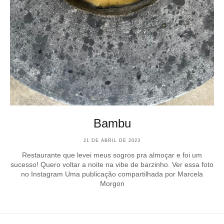
Bambu
21 DE ABRIL DE 2023
Restaurante que levei meus sogros pra almoçar e foi um
sucesso! Quero voltar a noite na vibe de barzinho. Ver essa foto
no Instagram Uma publicação compartilhada por Marcela
Morgon