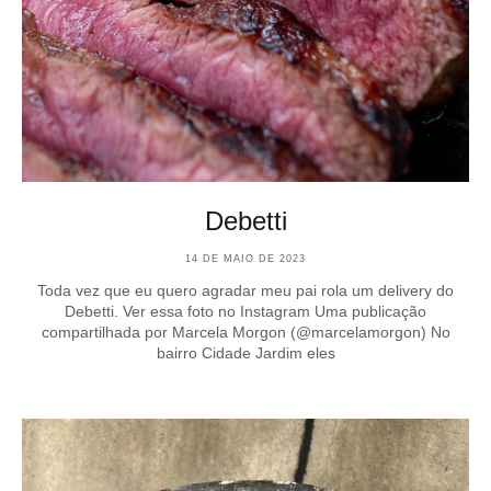
Debetti
14 DE MAIO DE 2023
Toda vez que eu quero agradar meu pai rola um delivery do
Debetti. Ver essa foto no Instagram Uma publicação
compartilhada por Marcela Morgon (@marcelamorgon) No
bairro Cidade Jardim eles