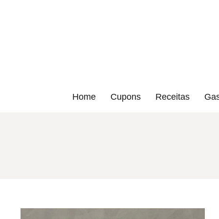
Home
Cupons
Receitas
Gas