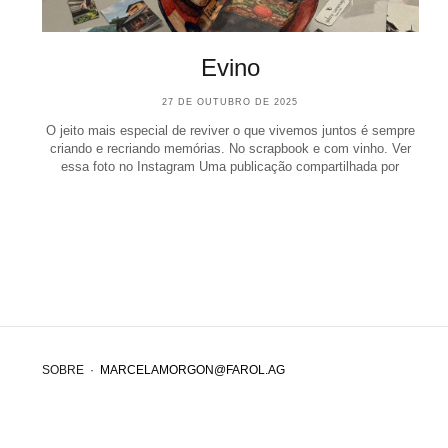
Evino
27 DE OUTUBRO DE 2025
O jeito mais especial de reviver o que vivemos juntos é sempre
criando e recriando memórias. No scrapbook e com vinho. Ver
essa foto no Instagram Uma publicação compartilhada por
SOBRE
·
MARCELAMORGON@FAROL.AG