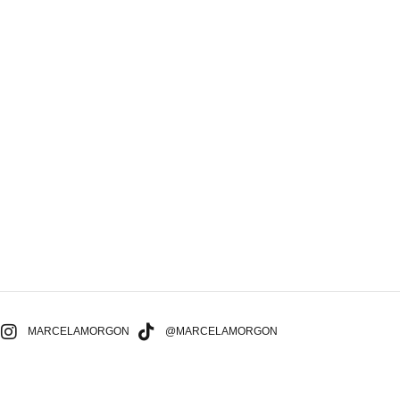
MARCELAMORGON
@MARCELAMORGON