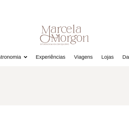
tronomia
Experiências
Viagens
Lojas
Da