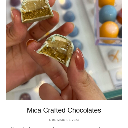
Mica Crafted Chocolates
6 DE MAIO DE 2023