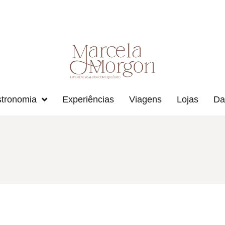
tronomia
Experiências
Viagens
Lojas
Da