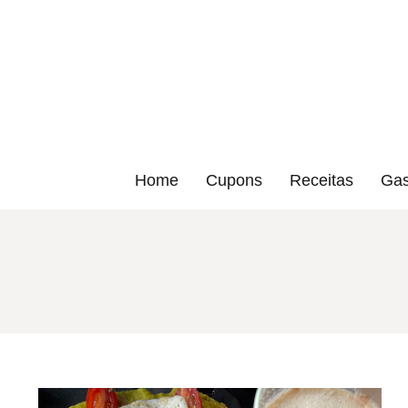
Home
Cupons
Receitas
Gas