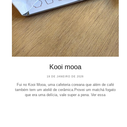
Kooi mooa
19 DE JANEIRO DE 2026
Fui no Kooi Mooa, uma cafeteria coreana que além de café
também tem um ateliê de cerâmica.Provei um matchá fogato
que era uma delícia, vale super a pena. Ver essa