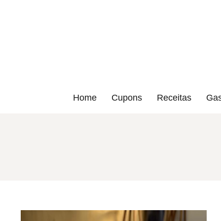
Home
Cupons
Receitas
Gas