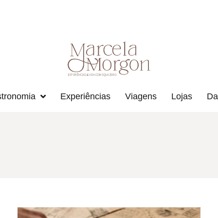
tronomia
Experiências
Viagens
Lojas
Da