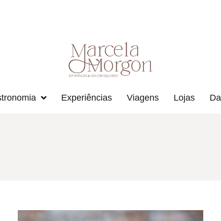
tronomia
Experiências
Viagens
Lojas
Da