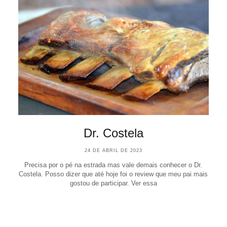
Dr. Costela
24 DE ABRIL DE 2023
Precisa por o pé na estrada mas vale demais conhecer o Dr.
Costela. Posso dizer que até hoje foi o review que meu pai mais
gostou de participar. Ver essa