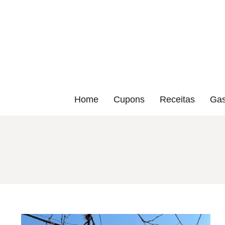
Home
Cupons
Receitas
Gas