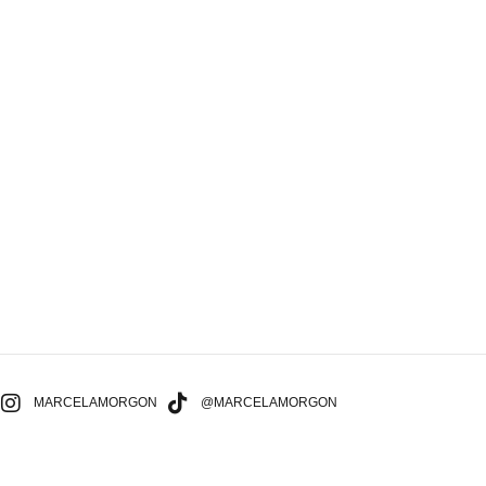
MARCELAMORGON
@MARCELAMORGON