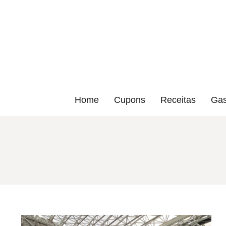
Home
Cupons
Receitas
Gas