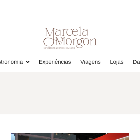
tronomia
Experiências
Viagens
Lojas
Da