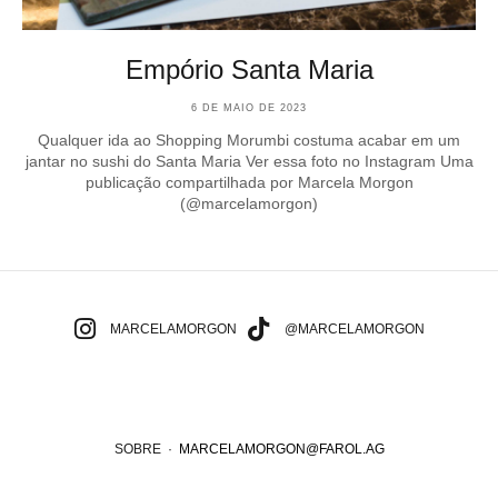
Empório Santa Maria
6 DE MAIO DE 2023
Qualquer ida ao Shopping Morumbi costuma acabar em um
jantar no sushi do Santa Maria Ver essa foto no Instagram Uma
publicação compartilhada por Marcela Morgon
(@marcelamorgon)
MARCELAMORGON
@MARCELAMORGON
SOBRE
·
MARCELAMORGON@FAROL.AG