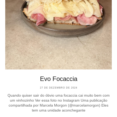
Evo Focaccia
27 DE DEZEMBRO DE 2024
Quando quiser sair do óbvio uma focaccia cai muito bem com
um vinhozinho Ver essa foto no Instagram Uma publicação
compartilhada por Marcela Morgon (@marcelamorgon) Eles
tem uma unidade aconchegante