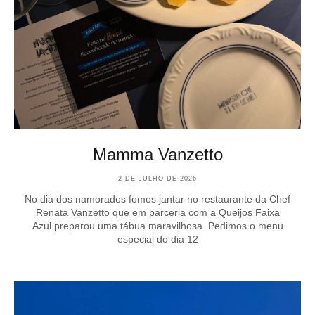
Mamma Vanzetto
2 DE JULHO DE 2026
No dia dos namorados fomos jantar no restaurante da Chef
Renata Vanzetto que em parceria com a Queijos Faixa
Azul preparou uma tábua maravilhosa. Pedimos o menu
especial do dia 12