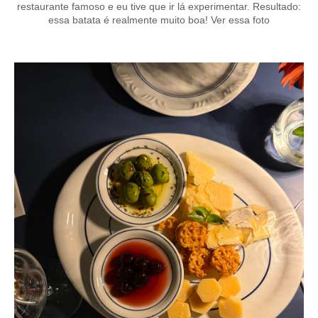
restaurante famoso e eu tive que ir lá experimentar. Resultado:
essa batata é realmente muito boa! Ver essa foto