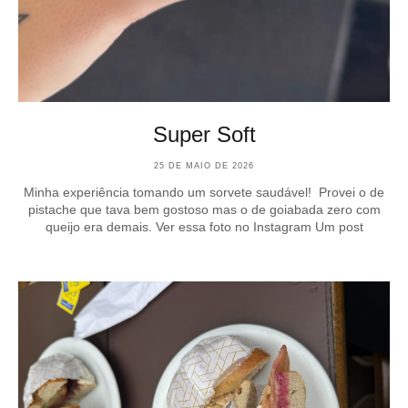
Super Soft
25 DE MAIO DE 2026
Minha experiência tomando um sorvete saudável! Provei o de
pistache que tava bem gostoso mas o de goiabada zero com
queijo era demais. Ver essa foto no Instagram Um post