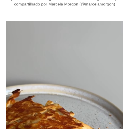
compartilhado por Marcela Morgon (@marcelamorgon)