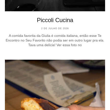
Piccoli Cucina
2 DE JULHO DE 2026
A comida favorita da Giulia é comida italiana, então esse Te
Encontro no Seu Favorito não podia ser em outro lugar pra ela.
Tava uma delícia! Ver essa foto no