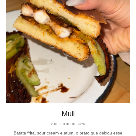
Muli
2 DE JULHO DE 2026
Batata frita, sour cream e atum: o prato que deixou esse