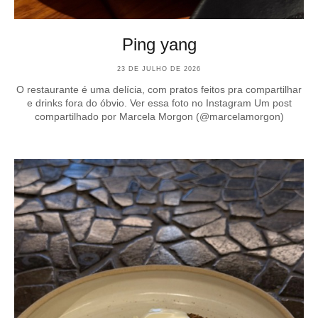
Ping yang
23 DE JULHO DE 2026
O restaurante é uma delícia, com pratos feitos pra compartilhar
e drinks fora do óbvio. Ver essa foto no Instagram Um post
compartilhado por Marcela Morgon (@marcelamorgon)