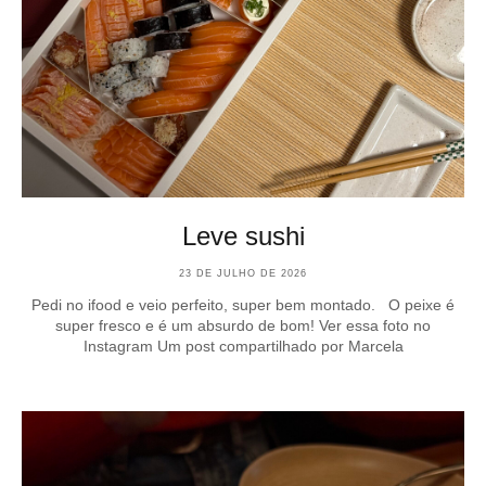
Leve sushi
23 DE JULHO DE 2026
Pedi no ifood e veio perfeito, super bem montado. O peixe é
super fresco e é um absurdo de bom! Ver essa foto no
Instagram Um post compartilhado por Marcela