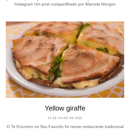
Instagram Um post compartilhado por Marcela Morgon
Yellow giraffe
23 DE JULHO DE 2026
O Te Encontro no Seu Favorito foi nesse restaurante tradicional