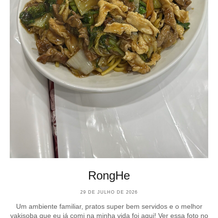
RongHe
29 DE JULHO DE 2026
Um ambiente familiar, pratos super bem servidos e o melhor
yakisoba que eu já comi na minha vida foi aqui! Ver essa foto no