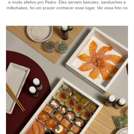
e muito afetivo pro Pedro. Eles servem beirutes, sanduiches e
milkshakes, foi um prazer conhecer esse lugar. Ver essa foto no