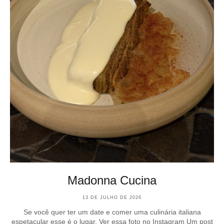
Madonna Cucina
13 DE JULHO DE 2026
Se você quer ter um date e comer uma culinária italiana
espetacular esse é o lugar. Ver essa foto no Instagram Um post