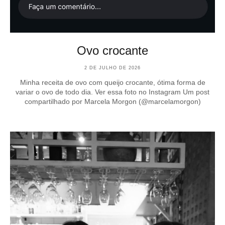
Ovo crocante
2 DE JULHO DE 2026
Minha receita de ovo com queijo crocante, ótima forma de
variar o ovo de todo dia. Ver essa foto no Instagram Um post
compartilhado por Marcela Morgon (@marcelamorgon)