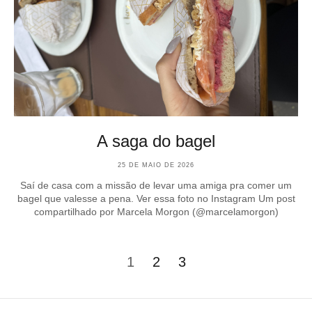
A saga do bagel
25 DE MAIO DE 2026
Saí de casa com a missão de levar uma amiga pra comer um
bagel que valesse a pena. Ver essa foto no Instagram Um post
compartilhado por Marcela Morgon (@marcelamorgon)
1
2
3