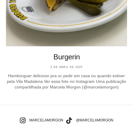
Burgerin
2 DE ABRIL DE 2025
Hambúrguer delicioso pra vc pedir em casa ou quando estiver
pela Vila Madalena Ver essa foto no Instagram Uma publicação
compartilhada por Marcela Morgon (@marcelamorgon)
MARCELAMORGON
@MARCELAMORGON