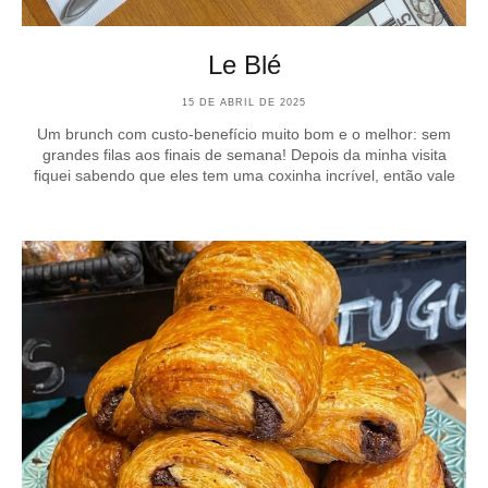
Le Blé
15 DE ABRIL DE 2025
Um brunch com custo-benefício muito bom e o melhor: sem
grandes filas aos finais de semana! Depois da minha visita
fiquei sabendo que eles tem uma coxinha incrível, então vale