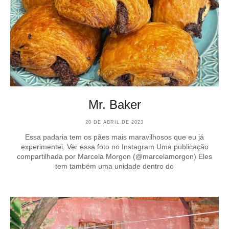
Mr. Baker
20 DE ABRIL DE 2023
Essa padaria tem os pães mais maravilhosos que eu já
experimentei. Ver essa foto no Instagram Uma publicação
compartilhada por Marcela Morgon (@marcelamorgon) Eles
tem também uma unidade dentro do