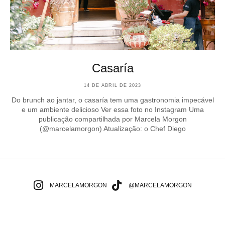
Casaría
14 DE ABRIL DE 2023
Do brunch ao jantar, o casaría tem uma gastronomia impecável
e um ambiente delicioso Ver essa foto no Instagram Uma
publicação compartilhada por Marcela Morgon
(@marcelamorgon) Atualização: o Chef Diego
MARCELAMORGON
@MARCELAMORGON