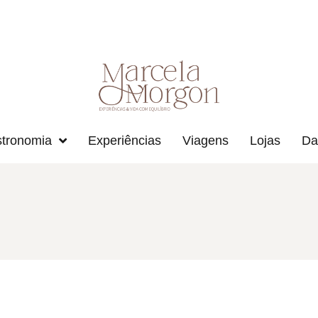
tronomia
Experiências
Viagens
Lojas
Da