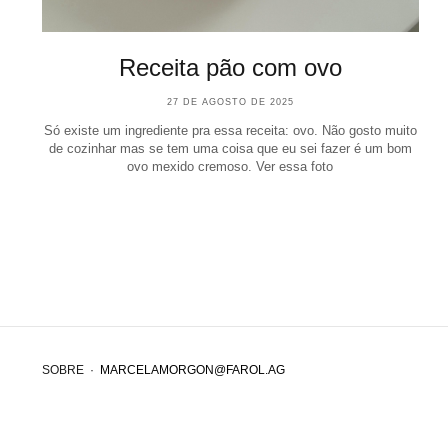
Receita pão com ovo
27 DE AGOSTO DE 2025
Só existe um ingrediente pra essa receita: ovo. Não gosto muito
de cozinhar mas se tem uma coisa que eu sei fazer é um bom
ovo mexido cremoso. Ver essa foto
SOBRE
·
MARCELAMORGON@FAROL.AG