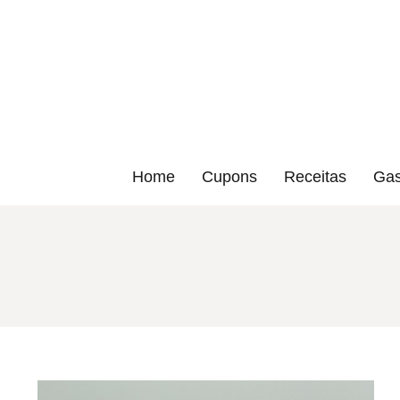
Home
Cupons
Receitas
Gas