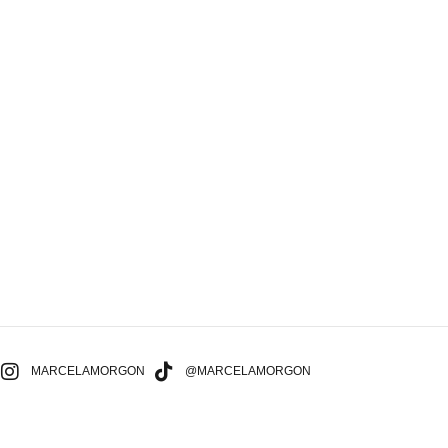
MARCELAMORGON
@MARCELAMORGON