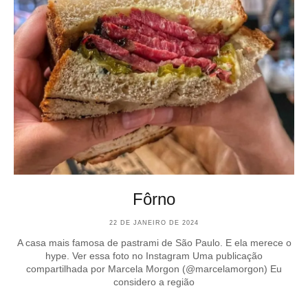
Fôrno
22 DE JANEIRO DE 2024
A casa mais famosa de pastrami de São Paulo. E ela merece o
hype. Ver essa foto no Instagram Uma publicação
compartilhada por Marcela Morgon (@marcelamorgon) Eu
considero a região