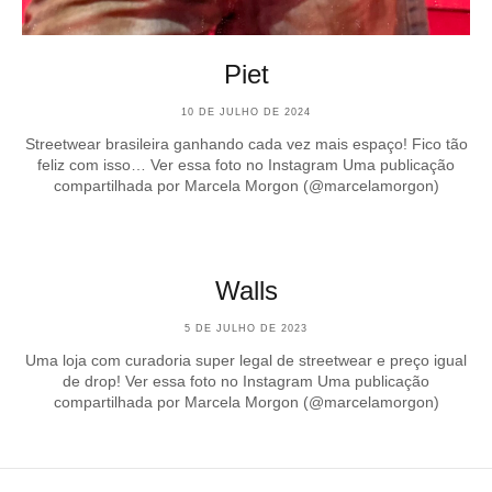
Piet
10 DE JULHO DE 2024
Streetwear brasileira ganhando cada vez mais espaço! Fico tão
feliz com isso… Ver essa foto no Instagram Uma publicação
compartilhada por Marcela Morgon (@marcelamorgon)
Walls
5 DE JULHO DE 2023
Uma loja com curadoria super legal de streetwear e preço igual
de drop! Ver essa foto no Instagram Uma publicação
compartilhada por Marcela Morgon (@marcelamorgon)