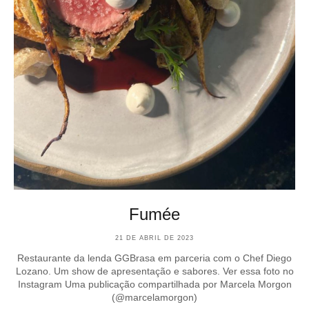
Fumée
21 DE ABRIL DE 2023
Restaurante da lenda GGBrasa em parceria com o Chef Diego
Lozano. Um show de apresentação e sabores. Ver essa foto no
Instagram Uma publicação compartilhada por Marcela Morgon
(@marcelamorgon)