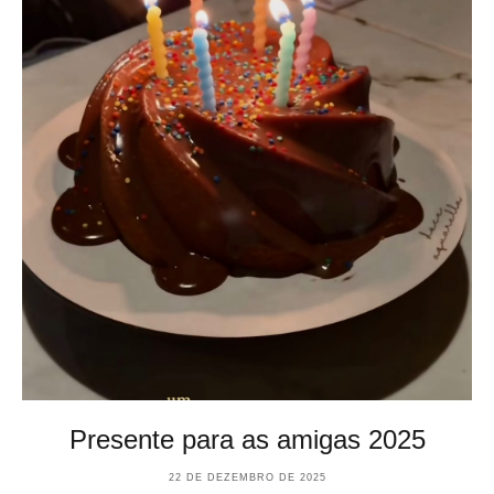
Presente para as amigas 2025
22 DE DEZEMBRO DE 2025