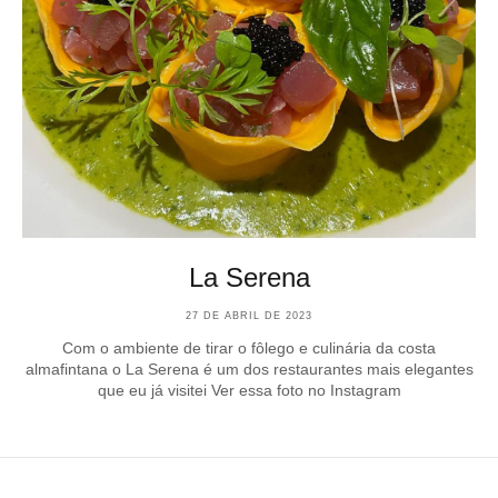
La Serena
27 DE ABRIL DE 2023
Com o ambiente de tirar o fôlego e culinária da costa
almafintana o La Serena é um dos restaurantes mais elegantes
que eu já visitei Ver essa foto no Instagram