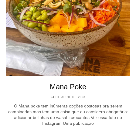
Mana Poke
24 DE ABRIL DE 2023
O Mana poke tem inúmeras opções gostosas pra serem
combinadas mas tem uma coisa que eu considero obrigatória:
adicionar bolinhas de wasabi crocantes Ver essa foto no
Instagram Uma publicação