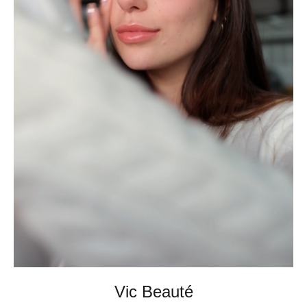
Vic Beauté