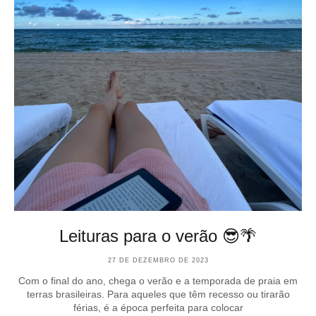
Leituras para o verão 😎🌴
27 DE DEZEMBRO DE 2023
Com o final do ano, chega o verão e a temporada de praia em
terras brasileiras. Para aqueles que têm recesso ou tirarão
férias, é a época perfeita para colocar