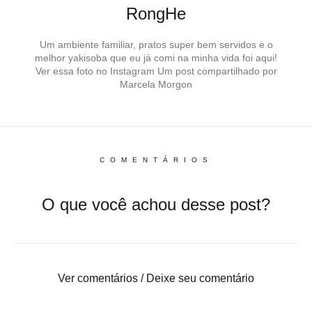
RongHe
Um ambiente familiar, pratos super bem servidos e o
melhor yakisoba que eu já comi na minha vida foi aqui!
Ver essa foto no Instagram Um post compartilhado por
Marcela Morgon
COMENTÁRIOS
O que você achou desse post?
Ver comentários / Deixe seu comentário