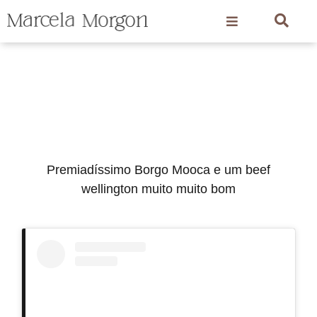
Premiadíssimo Borgo Mooca e um beef
wellington muito muito bom