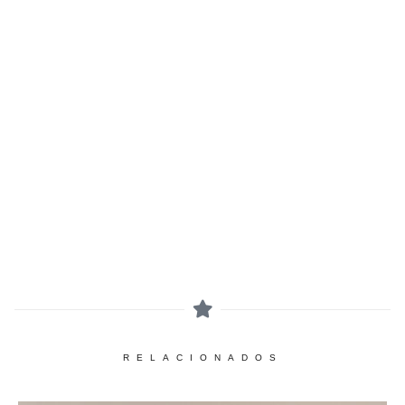
RELACIONADOS