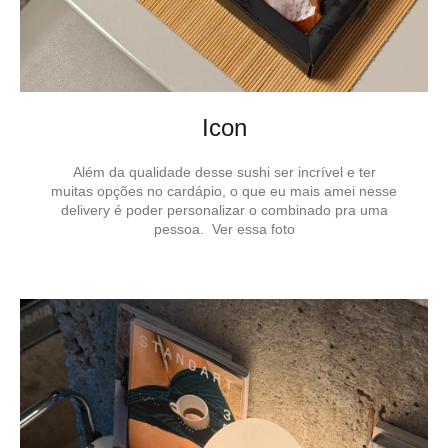
Icon
Além da qualidade desse sushi ser incrível e ter
muitas opções no cardápio, o que eu mais amei nesse
delivery é poder personalizar o combinado pra uma
pessoa. Ver essa foto