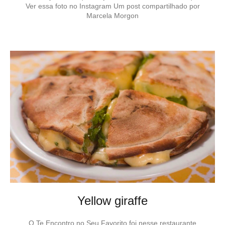
Ver essa foto no Instagram Um post compartilhado por
Marcela Morgon
Yellow giraffe
O Te Encontro no Seu Favorito foi nesse restaurante