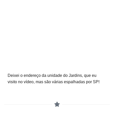
Deixei o endereço da unidade do Jardins, que eu
visito no vídeo, mas são várias espalhadas por SP!