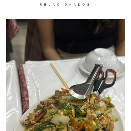
RELACIONADOS