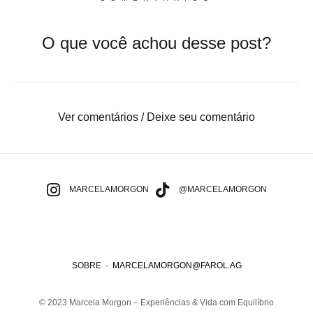
O que você achou desse post?
Ver comentários / Deixe seu comentário
MARCELAMORGON
@MARCELAMORGON
SOBRE
·
MARCELAMORGON@FAROL.AG
© 2023 Marcela Morgon – Experiências & Vida com Equilíbrio