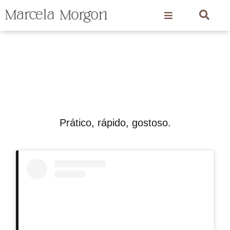
Prático, rápido, gostoso.