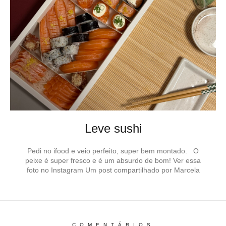
Leve sushi
Pedi no ifood e veio perfeito, super bem montado. O
peixe é super fresco e é um absurdo de bom! Ver essa
foto no Instagram Um post compartilhado por Marcela
COMENTÁRIOS