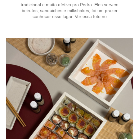
tradicional e muito afetivo pro Pedro. Eles servem
beirutes, sanduiches e milkshakes, foi um prazer
conhecer esse lugar. Ver essa foto no