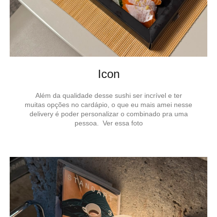
Icon
Além da qualidade desse sushi ser incrível e ter
muitas opções no cardápio, o que eu mais amei nesse
delivery é poder personalizar o combinado pra uma
pessoa. Ver essa foto