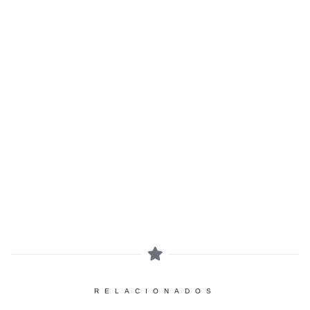
RELACIONADOS