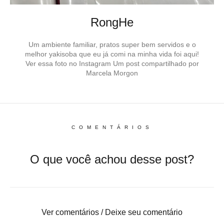
RongHe
Um ambiente familiar, pratos super bem servidos e o
melhor yakisoba que eu já comi na minha vida foi aqui!
Ver essa foto no Instagram Um post compartilhado por
Marcela Morgon
COMENTÁRIOS
O que você achou desse post?
Ver comentários / Deixe seu comentário