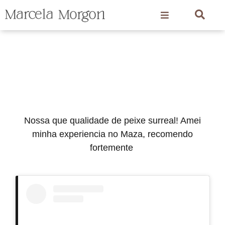
Nossa que qualidade de peixe surreal! Amei
minha experiencia no Maza, recomendo
fortemente