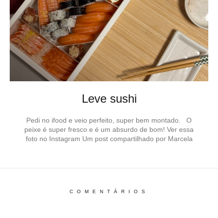
Leve sushi
Pedi no ifood e veio perfeito, super bem montado. O
peixe é super fresco e é um absurdo de bom! Ver essa
foto no Instagram Um post compartilhado por Marcela
COMENTÁRIOS