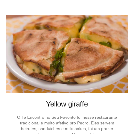
Yellow giraffe
O Te Encontro no Seu Favorito foi nesse restaurante
tradicional e muito afetivo pro Pedro. Eles servem
beirutes, sanduiches e milkshakes, foi um prazer