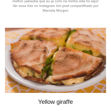
melhor yakisoba que eu já comi na minha vida foi aqui!
Ver essa foto no Instagram Um post compartilhado por
Marcela Morgon
Yellow giraffe