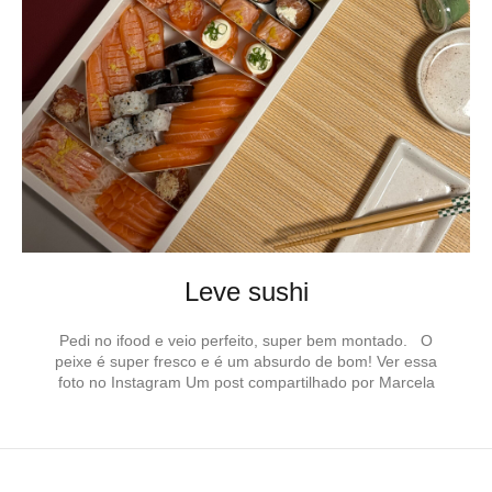
Leve sushi
Pedi no ifood e veio perfeito, super bem montado. O
peixe é super fresco e é um absurdo de bom! Ver essa
foto no Instagram Um post compartilhado por Marcela