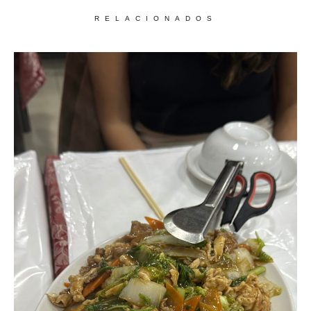
RELACIONADOS