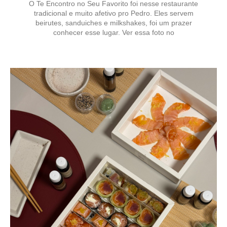
O Te Encontro no Seu Favorito foi nesse restaurante
tradicional e muito afetivo pro Pedro. Eles servem
beirutes, sanduiches e milkshakes, foi um prazer
conhecer esse lugar. Ver essa foto no