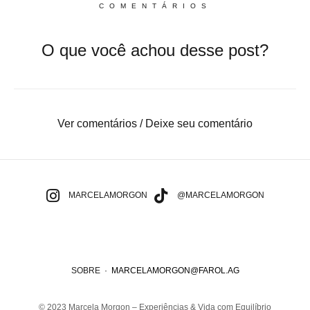
COMENTÁRIOS
O que você achou desse post?
Ver comentários / Deixe seu comentário
MARCELAMORGON
@MARCELAMORGON
SOBRE
·
MARCELAMORGON@FAROL.AG
© 2023 Marcela Morgon – Experiências & Vida com Equilíbrio