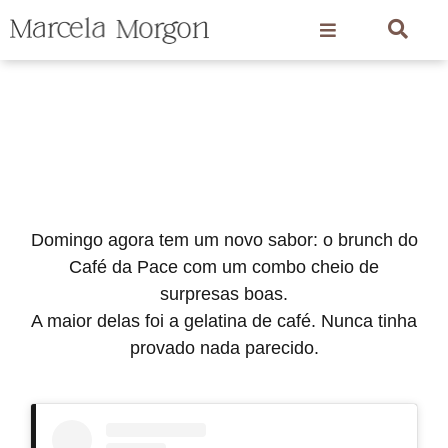
Domingo agora tem um novo sabor: o brunch do
Café da Pace com um combo cheio de
surpresas boas.
A maior delas foi a gelatina de café. Nunca tinha
provado nada parecido.