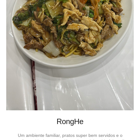
RongHe
Um ambiente familiar, pratos super bem servidos e o