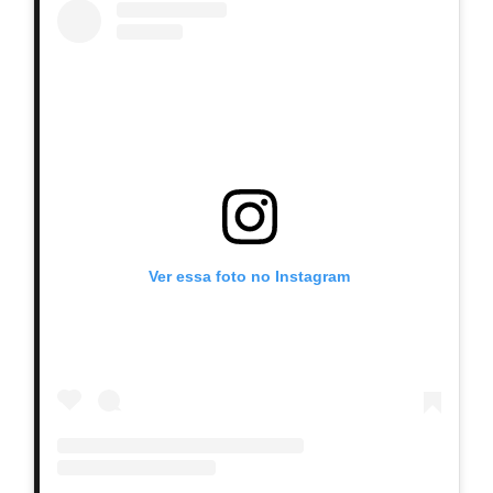
Ver essa foto no Instagram