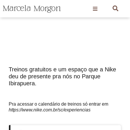
Treinos gratuitos e um espaço que a Nike
deu de presente pra nós no Parque
Ibirapuera.
Pra acessar o calendário de treinos só entrar em
https://www.nike.com.br/sc/experiencias