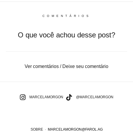
COMENTÁRIOS
O que você achou desse post?
Ver comentários / Deixe seu comentário
MARCELAMORGON
@MARCELAMORGON
SOBRE
·
MARCELAMORGON@FAROL.AG