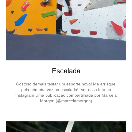
Escalada
Gostoso demais testar um esporte novo! Me arrisquei
pela primeira vez na escalada! Ver essa foto no
Instagram Uma publicação compartilhada por Marcela
Morgon (@marcelamorgon)