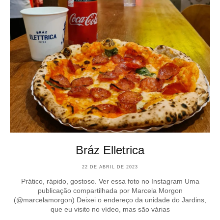
Bráz Elletrica
22 DE ABRIL DE 2023
Prático, rápido, gostoso. Ver essa foto no Instagram Uma
publicação compartilhada por Marcela Morgon
(@marcelamorgon) Deixei o endereço da unidade do Jardins,
que eu visito no vídeo, mas são várias